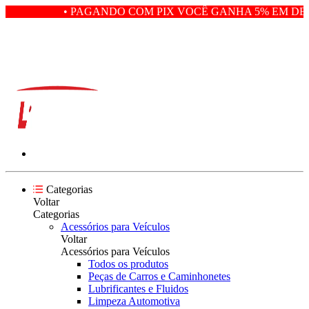
• PAGANDO COM PIX VOCÊ GANHA 5% EM DES
Categorias
Voltar
Categorias
Acessórios para Veículos
Voltar
Acessórios para Veículos
Todos os produtos
Peças de Carros e Caminhonetes
Lubrificantes e Fluidos
Limpeza Automotiva