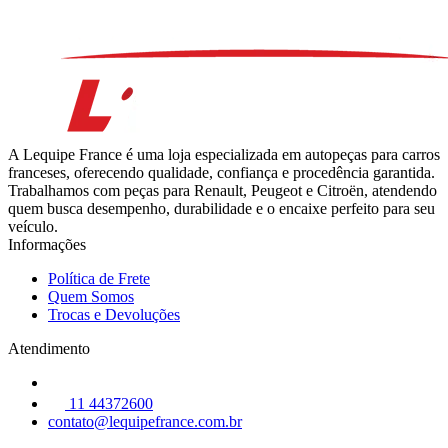
A Lequipe France é uma loja especializada em autopeças para carros
franceses, oferecendo qualidade, confiança e procedência garantida.
Trabalhamos com peças para Renault, Peugeot e Citroën, atendendo
quem busca desempenho, durabilidade e o encaixe perfeito para seu
veículo.
Informações
Política de Frete
Quem Somos
Trocas e Devoluções
Atendimento
11 44372600
contato@lequipefrance.com.br