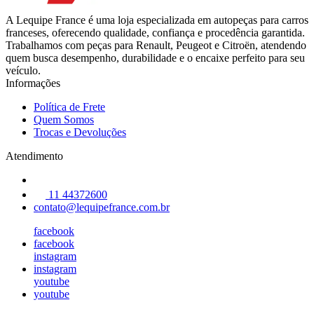
A Lequipe France é uma loja especializada em autopeças para carros
franceses, oferecendo qualidade, confiança e procedência garantida.
Trabalhamos com peças para Renault, Peugeot e Citroën, atendendo
quem busca desempenho, durabilidade e o encaixe perfeito para seu
veículo.
Informações
Política de Frete
Quem Somos
Trocas e Devoluções
Atendimento
11 44372600
contato@lequipefrance.com.br
facebook
facebook
instagram
instagram
youtube
youtube