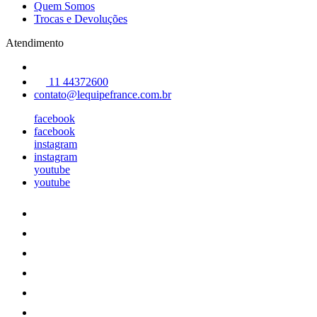
Quem Somos
Trocas e Devoluções
Atendimento
11 44372600
contato@lequipefrance.com.br
facebook
facebook
instagram
instagram
youtube
youtube