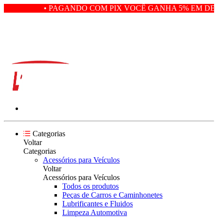
• PAGANDO COM PIX VOCÊ GANHA 5% EM DESC
Categorias
Voltar
Categorias
Acessórios para Veículos
Voltar
Acessórios para Veículos
Todos os produtos
Peças de Carros e Caminhonetes
Lubrificantes e Fluidos
Limpeza Automotiva