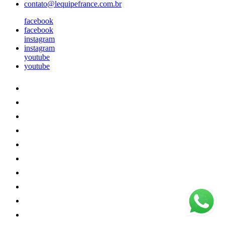
contato@lequipefrance.com.br
facebook
facebook
instagram
instagram
youtube
youtube