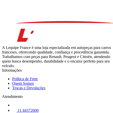
A Lequipe France é uma loja especializada em autopeças para carros
franceses, oferecendo qualidade, confiança e procedência garantida.
Trabalhamos com peças para Renault, Peugeot e Citroën, atendendo
quem busca desempenho, durabilidade e o encaixe perfeito para seu
veículo.
Informações
Política de Frete
Quem Somos
Trocas e Devoluções
Atendimento
11 44372600