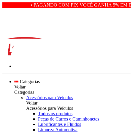
• PAGANDO COM PIX VOCÊ GANHA 5% EM DE
Categorias
Voltar
Categorias
Acessórios para Veículos
Voltar
Acessórios para Veículos
Todos os produtos
Peças de Carros e Caminhonetes
Lubrificantes e Fluidos
Limpeza Automotiva