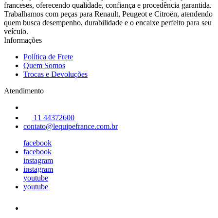
franceses, oferecendo qualidade, confiança e procedência garantida.
Trabalhamos com peças para Renault, Peugeot e Citroën, atendendo
quem busca desempenho, durabilidade e o encaixe perfeito para seu
veículo.
Informações
Política de Frete
Quem Somos
Trocas e Devoluções
Atendimento
11 44372600
contato@lequipefrance.com.br
facebook
facebook
instagram
instagram
youtube
youtube