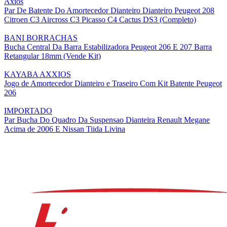
Axios
Par De Batente Do Amortecedor Dianteiro Dianteiro Peugeot 208
Citroen C3 Aircross C3 Picasso C4 Cactus DS3 (Completo)
BANI BORRACHAS
Bucha Central Da Barra Estabilizadora Peugeot 206 E 207 Barra
Retangular 18mm (Vende Kit)
KAYABA AXXIOS
Jogo de Amortecedor Dianteiro e Traseiro Com Kit Batente Peugeot
206
IMPORTADO
Par Bucha Do Quadro Da Suspensao Dianteira Renault Megane
Acima de 2006 E Nissan Tiida Livina