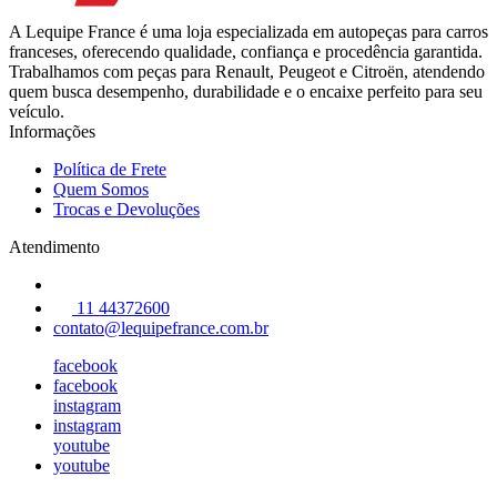
A Lequipe France é uma loja especializada em autopeças para carros
franceses, oferecendo qualidade, confiança e procedência garantida.
Trabalhamos com peças para Renault, Peugeot e Citroën, atendendo
quem busca desempenho, durabilidade e o encaixe perfeito para seu
veículo.
Informações
Política de Frete
Quem Somos
Trocas e Devoluções
Atendimento
11 44372600
contato@lequipefrance.com.br
facebook
facebook
instagram
instagram
youtube
youtube