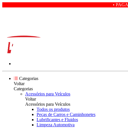
• PAGANDO COM PIX V
Categorias
Voltar
Categorias
Acessórios para Veículos
Voltar
Acessórios para Veículos
Todos os produtos
Peças de Carros e Caminhonetes
Lubrificantes e Fluidos
Limpeza Automotiva