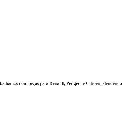
rabalhamos com peças para Renault, Peugeot e Citroën, atendendo