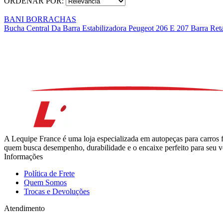
ORDENAR POR:
BANI BORRACHAS
Bucha Central Da Barra Estabilizadora Peugeot 206 E 207 Barra Re
A Lequipe France é uma loja especializada em autopeças para carros 
quem busca desempenho, durabilidade e o encaixe perfeito para seu ve
Informações
Política de Frete
Quem Somos
Trocas e Devoluções
Atendimento