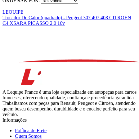
ORDENAR POR:
LEQUIPE
Trocador De Calor (quadrado) - Peugeot 307 407 408 CITROEN
C4 XSARA PICASSO 2.0 16v
A Lequipe France é uma loja especializada em autopeças para carros
franceses, oferecendo qualidade, confiança e procedência garantida.
Trabalhamos com peças para Renault, Peugeot e Citroën, atendendo
quem busca desempenho, durabilidade e o encaixe perfeito para seu
veículo.
Informações
Política de Frete
Quem Somos