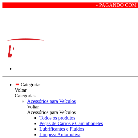
• PAGANDO COM PIX VOCÊ GANHA
Categorias
Voltar
Categorias
Acessórios para Veículos
Voltar
Acessórios para Veículos
Todos os produtos
Peças de Carros e Caminhonetes
Lubrificantes e Fluidos
Limpeza Automotiva