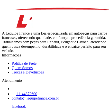
A Lequipe France é uma loja especializada em autopeças para carros
franceses, oferecendo qualidade, confiança e procedência garantida.
Trabalhamos com peças para Renault, Peugeot e Citroën, atendendo
quem busca desempenho, durabilidade e o encaixe perfeito para seu
veículo.
Informações
Política de Frete
Quem Somos
Trocas e Devoluções
Atendimento
11 44372600
contato@lequipefrance.com.br
facebook