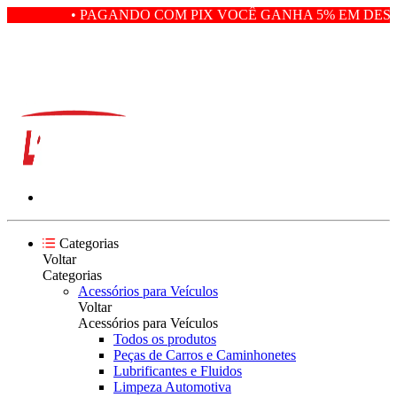
• PAGANDO COM PIX VOCÊ GANHA 5% EM DESCO
Categorias
Voltar
Categorias
Acessórios para Veículos
Voltar
Acessórios para Veículos
Todos os produtos
Peças de Carros e Caminhonetes
Lubrificantes e Fluidos
Limpeza Automotiva