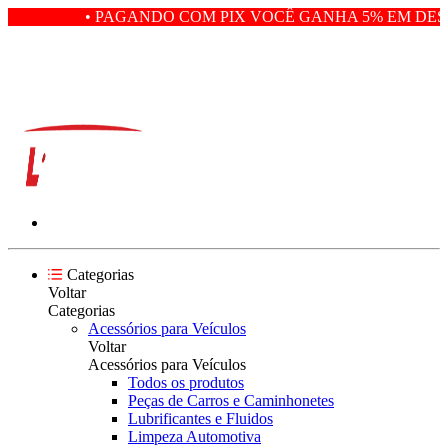
• PAGANDO COM PIX VOCÊ GANHA 5% EM DESCO
Categorias
Voltar
Categorias
Acessórios para Veículos
Voltar
Acessórios para Veículos
Todos os produtos
Peças de Carros e Caminhonetes
Lubrificantes e Fluidos
Limpeza Automotiva