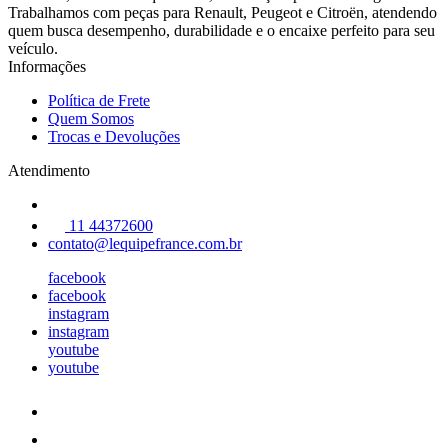
Trabalhamos com peças para Renault, Peugeot e Citroën, atendendo
quem busca desempenho, durabilidade e o encaixe perfeito para seu
veículo.
Informações
Política de Frete
Quem Somos
Trocas e Devoluções
Atendimento
11 44372600
contato@lequipefrance.com.br
facebook
facebook
instagram
instagram
youtube
youtube