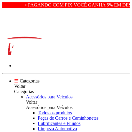
• PAGANDO COM PIX VOCÊ GANHA 5% EM DESC
Categorias
Voltar
Categorias
Acessórios para Veículos
Voltar
Acessórios para Veículos
Todos os produtos
Peças de Carros e Caminhonetes
Lubrificantes e Fluidos
Limpeza Automotiva