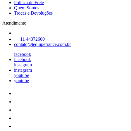
Política de Frete
Quem Somos
Trocas e Devoluções
Atendimento
11 44372600
contato@lequipefrance.com.br
facebook
facebook
instagram
instagram
youtube
youtube