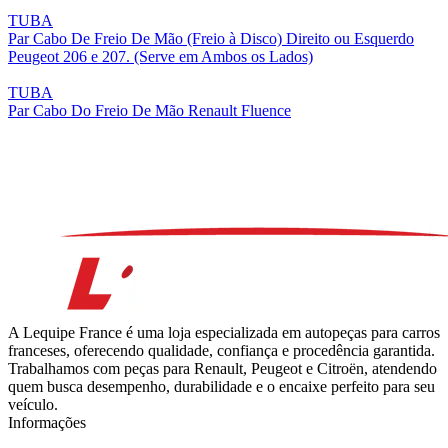
TUBA
Par Cabo De Freio De Mão (Freio à Disco) Direito ou Esquerdo
Peugeot 206 e 207. (Serve em Ambos os Lados)
TUBA
Par Cabo Do Freio De Mão Renault Fluence
A Lequipe France é uma loja especializada em autopeças para carros
franceses, oferecendo qualidade, confiança e procedência garantida.
Trabalhamos com peças para Renault, Peugeot e Citroën, atendendo
quem busca desempenho, durabilidade e o encaixe perfeito para seu
veículo.
Informações