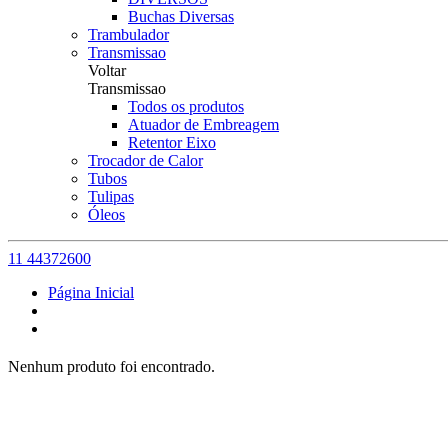
Buchas Diversas
Trambulador
Transmissao
Voltar
Transmissao
Todos os produtos
Atuador de Embreagem
Retentor Eixo
Trocador de Calor
Tubos
Tulipas
Óleos
11 44372600
Página Inicial
Nenhum produto foi encontrado.