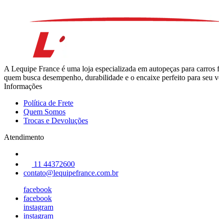
A Lequipe France é uma loja especializada em autopeças para carros 
quem busca desempenho, durabilidade e o encaixe perfeito para seu ve
Informações
Política de Frete
Quem Somos
Trocas e Devoluções
Atendimento
11 44372600
contato@lequipefrance.com.br
facebook
facebook
instagram
instagram