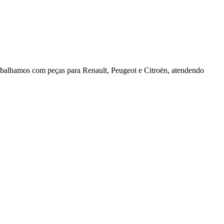
rabalhamos com peças para Renault, Peugeot e Citroën, atendendo