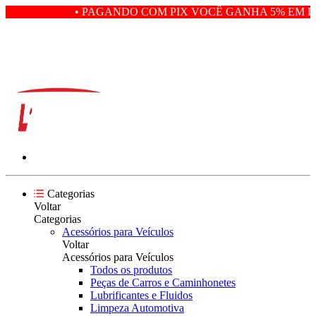
• PAGANDO COM PIX VOCÊ GANHA 5% EM DE
Categorias
Voltar
Categorias
Acessórios para Veículos
Voltar
Acessórios para Veículos
Todos os produtos
Peças de Carros e Caminhonetes
Lubrificantes e Fluidos
Limpeza Automotiva