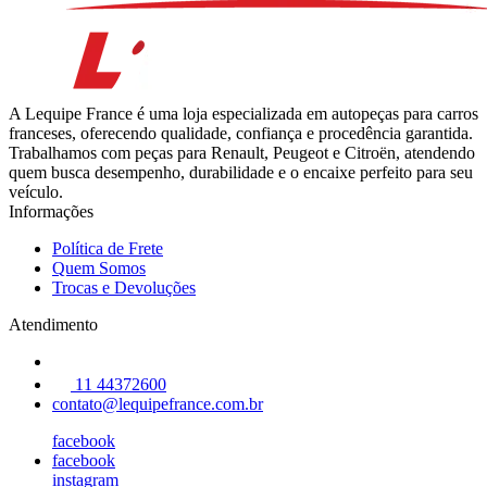
A Lequipe France é uma loja especializada em autopeças para carros
franceses, oferecendo qualidade, confiança e procedência garantida.
Trabalhamos com peças para Renault, Peugeot e Citroën, atendendo
quem busca desempenho, durabilidade e o encaixe perfeito para seu
veículo.
Informações
Política de Frete
Quem Somos
Trocas e Devoluções
Atendimento
11 44372600
contato@lequipefrance.com.br
facebook
facebook
instagram