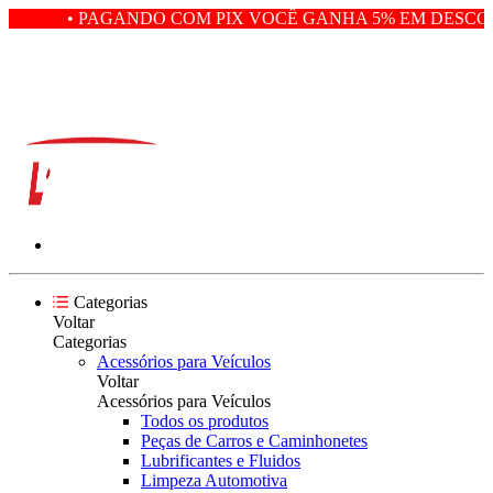
• PAGANDO COM PIX VOCÊ GANHA 5% EM DESCON
Categorias
Voltar
Categorias
Acessórios para Veículos
Voltar
Acessórios para Veículos
Todos os produtos
Peças de Carros e Caminhonetes
Lubrificantes e Fluidos
Limpeza Automotiva