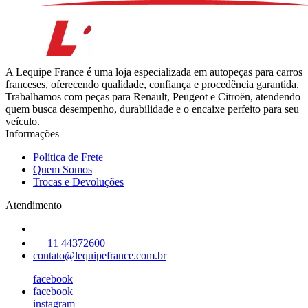
A Lequipe France é uma loja especializada em autopeças para carros
franceses, oferecendo qualidade, confiança e procedência garantida.
Trabalhamos com peças para Renault, Peugeot e Citroën, atendendo
quem busca desempenho, durabilidade e o encaixe perfeito para seu
veículo.
Informações
Política de Frete
Quem Somos
Trocas e Devoluções
Atendimento
11 44372600
contato@lequipefrance.com.br
facebook
facebook
instagram