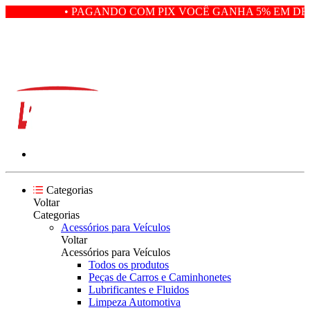
• PAGANDO COM PIX VOCÊ GANHA 5% EM DES
Categorias
Voltar
Categorias
Acessórios para Veículos
Voltar
Acessórios para Veículos
Todos os produtos
Peças de Carros e Caminhonetes
Lubrificantes e Fluidos
Limpeza Automotiva