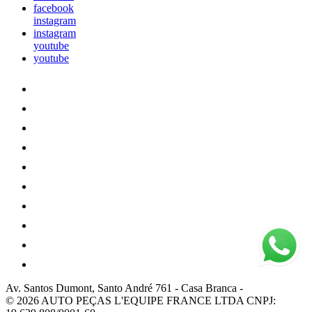
facebook
instagram
instagram
youtube
youtube
Av. Santos Dumont, Santo André 761
-
Casa Branca
-
© 2026 AUTO PEÇAS L'EQUIPE FRANCE LTDA
CNPJ: