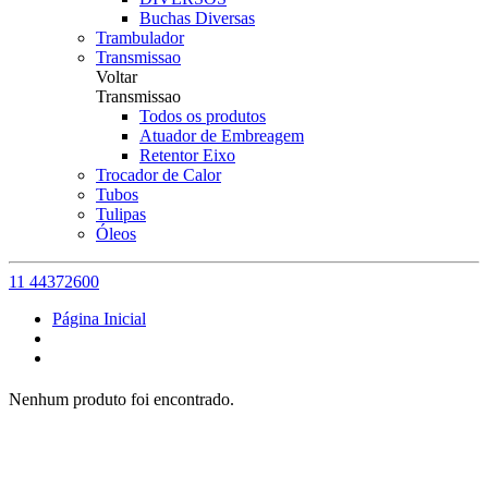
Buchas Diversas
Trambulador
Transmissao
Voltar
Transmissao
Todos os produtos
Atuador de Embreagem
Retentor Eixo
Trocador de Calor
Tubos
Tulipas
Óleos
11 44372600
Página Inicial
Nenhum produto foi encontrado.