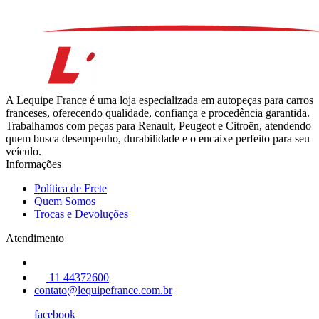
A Lequipe France é uma loja especializada em autopeças para carros
franceses, oferecendo qualidade, confiança e procedência garantida.
Trabalhamos com peças para Renault, Peugeot e Citroën, atendendo
quem busca desempenho, durabilidade e o encaixe perfeito para seu
veículo.
Informações
Política de Frete
Quem Somos
Trocas e Devoluções
Atendimento
11 44372600
contato@lequipefrance.com.br
facebook