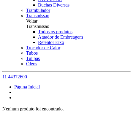
Buchas Diversas
Trambulador
Transmissao
Voltar
Transmissao
Todos os produtos
Atuador de Embreagem
Retentor Eixo
Trocador de Calor
Tubos
Tulipas
Óleos
11 44372600
Página Inicial
Nenhum produto foi encontrado.