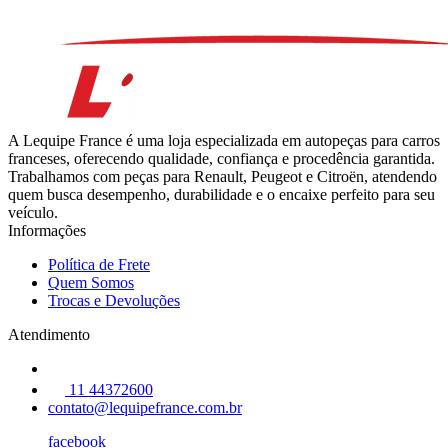
A Lequipe France é uma loja especializada em autopeças para carros
franceses, oferecendo qualidade, confiança e procedência garantida.
Trabalhamos com peças para Renault, Peugeot e Citroën, atendendo
quem busca desempenho, durabilidade e o encaixe perfeito para seu
veículo.
Informações
Política de Frete
Quem Somos
Trocas e Devoluções
Atendimento
11 44372600
contato@lequipefrance.com.br
facebook