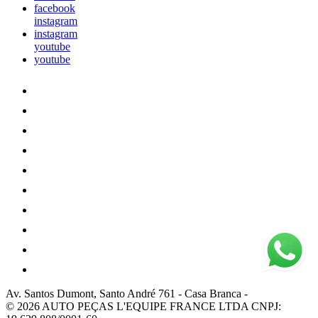
facebook
instagram
instagram
youtube
youtube
Av. Santos Dumont, Santo André 761
-
Casa Branca
-
© 2026 AUTO PEÇAS L'EQUIPE FRANCE LTDA
CNPJ: