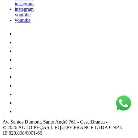
instagram
instagram
youtube
youtube
Av. Santos Dumont, Santo André 761
-
Casa Branca
-
© 2026 AUTO PEÇAS L'EQUIPE FRANCE LTDA
CNPJ:
19.629.808/0001-60