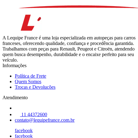
A Lequipe France é uma loja especializada em autopeças para carros
franceses, oferecendo qualidade, confiança e procedência garantida.
Trabalhamos com peças para Renault, Peugeot e Citroën, atendendo
quem busca desempenho, durabilidade e o encaixe perfeito para seu
veículo.
Informações
Política de Frete
Quem Somos
Trocas e Devoluções
Atendimento
11 44372600
contato@lequipefrance.com.br
facebook
facebook