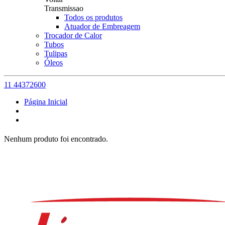
Transmissao
Todos os produtos
Atuador de Embreagem
Trocador de Calor
Tubos
Tulipas
Óleos
11 44372600
Página Inicial
Nenhum produto foi encontrado.