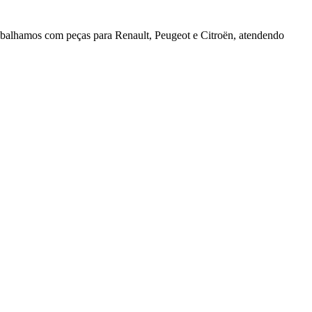
rabalhamos com peças para Renault, Peugeot e Citroën, atendendo