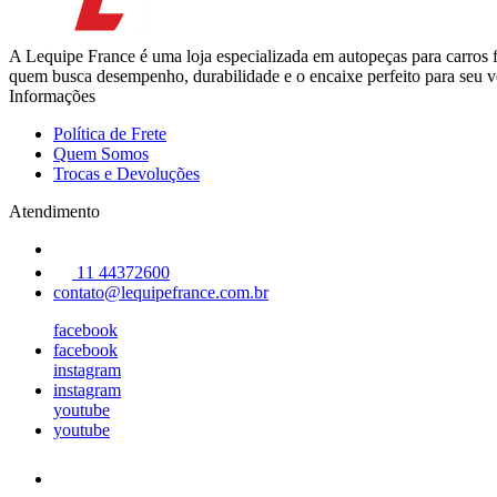
A Lequipe France é uma loja especializada em autopeças para carros 
quem busca desempenho, durabilidade e o encaixe perfeito para seu ve
Informações
Política de Frete
Quem Somos
Trocas e Devoluções
Atendimento
11 44372600
contato@lequipefrance.com.br
facebook
facebook
instagram
instagram
youtube
youtube