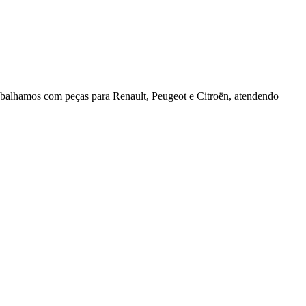
rabalhamos com peças para Renault, Peugeot e Citroën, atendendo