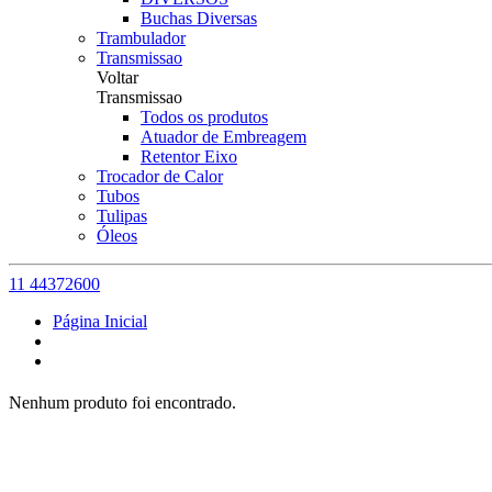
Buchas Diversas
Trambulador
Transmissao
Voltar
Transmissao
Todos os produtos
Atuador de Embreagem
Retentor Eixo
Trocador de Calor
Tubos
Tulipas
Óleos
11 44372600
Página Inicial
Nenhum produto foi encontrado.