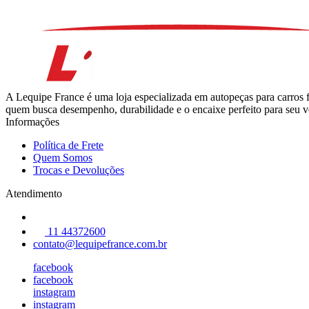
A Lequipe France é uma loja especializada em autopeças para carros 
quem busca desempenho, durabilidade e o encaixe perfeito para seu ve
Informações
Política de Frete
Quem Somos
Trocas e Devoluções
Atendimento
11 44372600
contato@lequipefrance.com.br
facebook
facebook
instagram
instagram