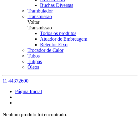
Buchas Diversas
Trambulador
Transmissao
Voltar
Transmissao
Todos os produtos
Atuador de Embreagem
Retentor Eixo
Trocador de Calor
Tubos
Tulipas
Óleos
11 44372600
Página Inicial
Nenhum produto foi encontrado.