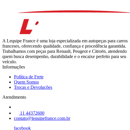
A Lequipe France é uma loja especializada em autopeças para carros
franceses, oferecendo qualidade, confiança e procedência garantida.
Trabalhamos com peças para Renault, Peugeot e Citroën, atendendo
quem busca desempenho, durabilidade e o encaixe perfeito para seu
veículo.
Informações
Política de Frete
Quem Somos
Trocas e Devoluções
Atendimento
11 44372600
contato@lequipefrance.com.br
facebook