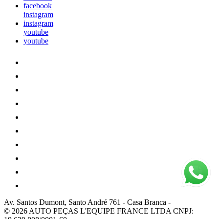
facebook
instagram
instagram
youtube
youtube
Av. Santos Dumont, Santo André 761
-
Casa Branca
-
© 2026 AUTO PEÇAS L'EQUIPE FRANCE LTDA
CNPJ: