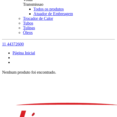
Transmissao
Todos os produtos
Atuador de Embreagem
Trocador de Calor
Tubos
Tulipas
Óleos
11 44372600
Página Inicial
Nenhum produto foi encontrado.