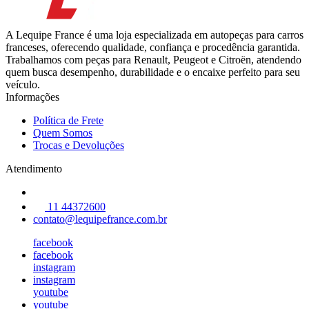
A Lequipe France é uma loja especializada em autopeças para carros
franceses, oferecendo qualidade, confiança e procedência garantida.
Trabalhamos com peças para Renault, Peugeot e Citroën, atendendo
quem busca desempenho, durabilidade e o encaixe perfeito para seu
veículo.
Informações
Política de Frete
Quem Somos
Trocas e Devoluções
Atendimento
11 44372600
contato@lequipefrance.com.br
facebook
facebook
instagram
instagram
youtube
youtube