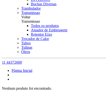
Buchas Diversas
Trambulador
Transmissao
Voltar
Transmissao
Todos os produtos
Atuador de Embreagem
Retentor Eixo
Trocador de Calor
Tubos
Tulipas
Óleos
11 44372600
Página Inicial
Nenhum produto foi encontrado.