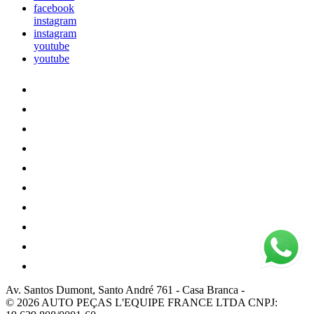
facebook
instagram
instagram
youtube
youtube
Av. Santos Dumont, Santo André 761
-
Casa Branca
-
© 2026 AUTO PEÇAS L'EQUIPE FRANCE LTDA
CNPJ: