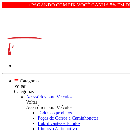
• PAGANDO COM PIX VOCÊ GANHA 5% EM DE
Categorias
Voltar
Categorias
Acessórios para Veículos
Voltar
Acessórios para Veículos
Todos os produtos
Peças de Carros e Caminhonetes
Lubrificantes e Fluidos
Limpeza Automotiva