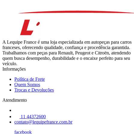
A Lequipe France é uma loja especializada em autopeças para carros
franceses, oferecendo qualidade, confiança e procedência garantida.
Trabalhamos com peças para Renault, Peugeot e Citroën, atendendo
quem busca desempenho, durabilidade e o encaixe perfeito para seu
veículo.
Informações
Política de Frete
Quem Somos
Trocas e Devoluções
Atendimento
11 44372600
contato@lequipefrance.com.br
facebook