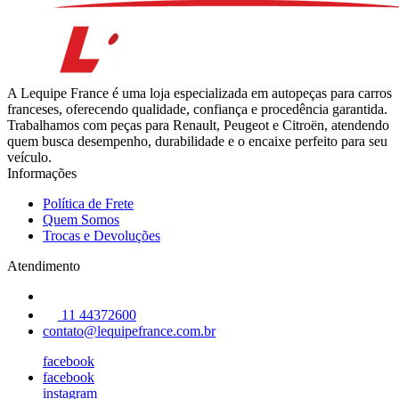
A Lequipe France é uma loja especializada em autopeças para carros
franceses, oferecendo qualidade, confiança e procedência garantida.
Trabalhamos com peças para Renault, Peugeot e Citroën, atendendo
quem busca desempenho, durabilidade e o encaixe perfeito para seu
veículo.
Informações
Política de Frete
Quem Somos
Trocas e Devoluções
Atendimento
11 44372600
contato@lequipefrance.com.br
facebook
facebook
instagram