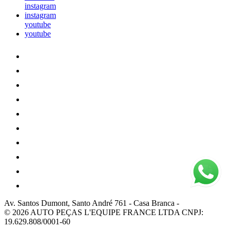
instagram
instagram
youtube
youtube
Av. Santos Dumont, Santo André 761
-
Casa Branca
-
© 2026 AUTO PEÇAS L'EQUIPE FRANCE LTDA
CNPJ:
19.629.808/0001-60