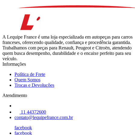
A Lequipe France é uma loja especializada em autopeças para carros
franceses, oferecendo qualidade, confiança e procedência garantida.
Trabalhamos com peças para Renault, Peugeot e Citroën, atendendo
quem busca desempenho, durabilidade e o encaixe perfeito para seu
veículo.
Informações
Política de Frete
Quem Somos
Trocas e Devoluções
Atendimento
11 44372600
contato@lequipefrance.com.br
facebook
facebook