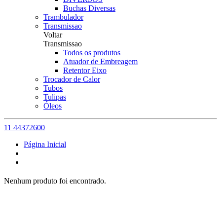
Buchas Diversas
Trambulador
Transmissao
Voltar
Transmissao
Todos os produtos
Atuador de Embreagem
Retentor Eixo
Trocador de Calor
Tubos
Tulipas
Óleos
11 44372600
Página Inicial
Nenhum produto foi encontrado.