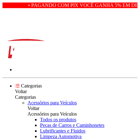
• PAGANDO COM PIX VOCÊ GANHA 5% EM DES
Categorias
Voltar
Categorias
Acessórios para Veículos
Voltar
Acessórios para Veículos
Todos os produtos
Peças de Carros e Caminhonetes
Lubrificantes e Fluidos
Limpeza Automotiva