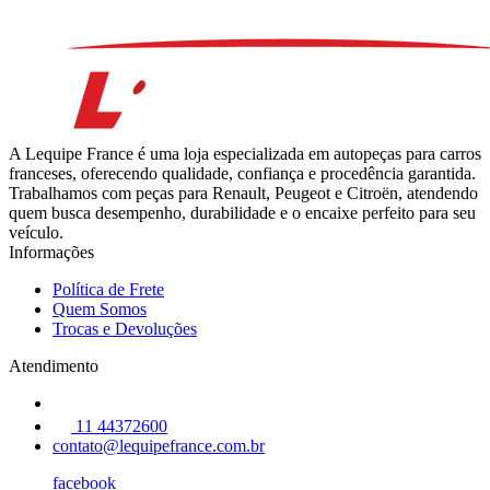
A Lequipe France é uma loja especializada em autopeças para carros
franceses, oferecendo qualidade, confiança e procedência garantida.
Trabalhamos com peças para Renault, Peugeot e Citroën, atendendo
quem busca desempenho, durabilidade e o encaixe perfeito para seu
veículo.
Informações
Política de Frete
Quem Somos
Trocas e Devoluções
Atendimento
11 44372600
contato@lequipefrance.com.br
facebook