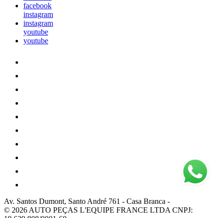
facebook
instagram
instagram
youtube
youtube
Av. Santos Dumont, Santo André 761
-
Casa Branca
-
© 2026 AUTO PEÇAS L'EQUIPE FRANCE LTDA
CNPJ: