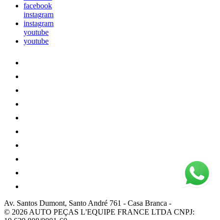
facebook
instagram
instagram
youtube
youtube
Av. Santos Dumont, Santo André 761
-
Casa Branca
-
© 2026 AUTO PEÇAS L'EQUIPE FRANCE LTDA
CNPJ: