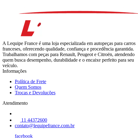
A Lequipe France é uma loja especializada em autopeças para carros
franceses, oferecendo qualidade, confiança e procedência garantida.
Trabalhamos com peças para Renault, Peugeot e Citroën, atendendo
quem busca desempenho, durabilidade e o encaixe perfeito para seu
veículo.
Informações
Política de Frete
Quem Somos
Trocas e Devoluções
Atendimento
11 44372600
contato@lequipefrance.com.br
facebook