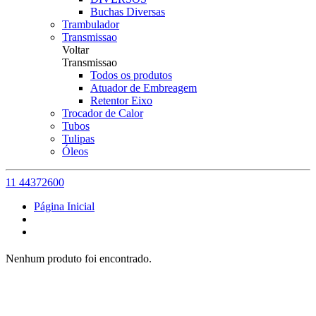
Buchas Diversas
Trambulador
Transmissao
Voltar
Transmissao
Todos os produtos
Atuador de Embreagem
Retentor Eixo
Trocador de Calor
Tubos
Tulipas
Óleos
11 44372600
Página Inicial
Nenhum produto foi encontrado.