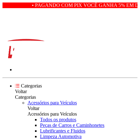
• PAGANDO COM PIX VOCÊ GANHA 5% EM DE
Categorias
Voltar
Categorias
Acessórios para Veículos
Voltar
Acessórios para Veículos
Todos os produtos
Peças de Carros e Caminhonetes
Lubrificantes e Fluidos
Limpeza Automotiva