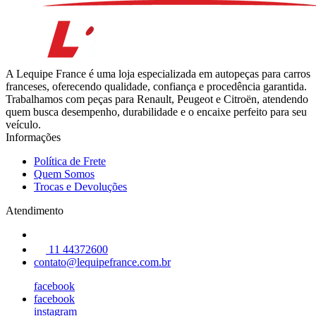
A Lequipe France é uma loja especializada em autopeças para carros
franceses, oferecendo qualidade, confiança e procedência garantida.
Trabalhamos com peças para Renault, Peugeot e Citroën, atendendo
quem busca desempenho, durabilidade e o encaixe perfeito para seu
veículo.
Informações
Política de Frete
Quem Somos
Trocas e Devoluções
Atendimento
11 44372600
contato@lequipefrance.com.br
facebook
facebook
instagram