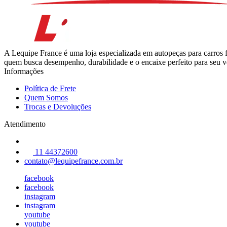
A Lequipe France é uma loja especializada em autopeças para carros 
quem busca desempenho, durabilidade e o encaixe perfeito para seu ve
Informações
Política de Frete
Quem Somos
Trocas e Devoluções
Atendimento
11 44372600
contato@lequipefrance.com.br
facebook
facebook
instagram
instagram
youtube
youtube