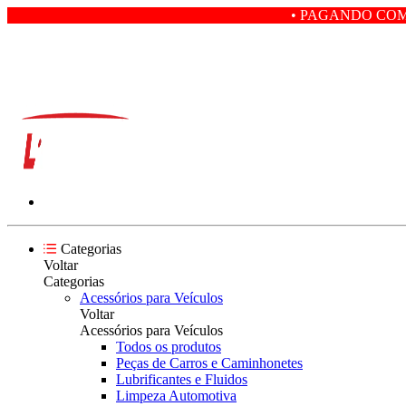
• PAGANDO COM PIX VOCÊ GAN
Categorias
Voltar
Categorias
Acessórios para Veículos
Voltar
Acessórios para Veículos
Todos os produtos
Peças de Carros e Caminhonetes
Lubrificantes e Fluidos
Limpeza Automotiva