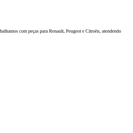
rabalhamos com peças para Renault, Peugeot e Citroën, atendendo