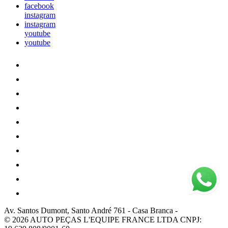
facebook
instagram
instagram
youtube
youtube
Av. Santos Dumont, Santo André 761
-
Casa Branca
-
© 2026 AUTO PEÇAS L'EQUIPE FRANCE LTDA
CNPJ: