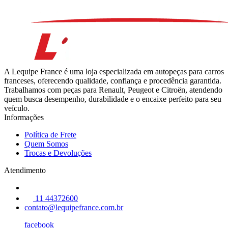
A Lequipe France é uma loja especializada em autopeças para carros
franceses, oferecendo qualidade, confiança e procedência garantida.
Trabalhamos com peças para Renault, Peugeot e Citroën, atendendo
quem busca desempenho, durabilidade e o encaixe perfeito para seu
veículo.
Informações
Política de Frete
Quem Somos
Trocas e Devoluções
Atendimento
11 44372600
contato@lequipefrance.com.br
facebook