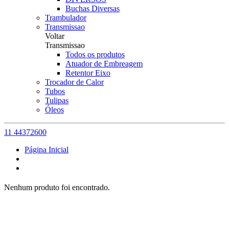
Buchas Diversas
Trambulador
Transmissao
Voltar
Transmissao
Todos os produtos
Atuador de Embreagem
Retentor Eixo
Trocador de Calor
Tubos
Tulipas
Óleos
11 44372600
Página Inicial
Nenhum produto foi encontrado.