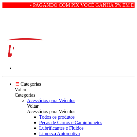
• PAGANDO COM PIX VOCÊ GANHA 5% EM DES
Categorias
Voltar
Categorias
Acessórios para Veículos
Voltar
Acessórios para Veículos
Todos os produtos
Peças de Carros e Caminhonetes
Lubrificantes e Fluidos
Limpeza Automotiva