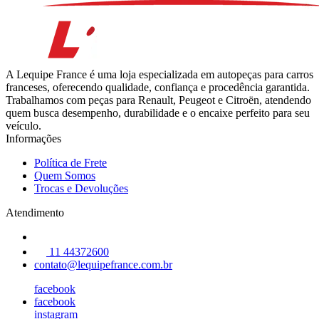
A Lequipe France é uma loja especializada em autopeças para carros
franceses, oferecendo qualidade, confiança e procedência garantida.
Trabalhamos com peças para Renault, Peugeot e Citroën, atendendo
quem busca desempenho, durabilidade e o encaixe perfeito para seu
veículo.
Informações
Política de Frete
Quem Somos
Trocas e Devoluções
Atendimento
11 44372600
contato@lequipefrance.com.br
facebook
facebook
instagram