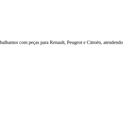
rabalhamos com peças para Renault, Peugeot e Citroën, atendendo