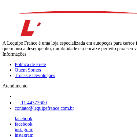
A Lequipe France é uma loja especializada em autopeças para carros 
quem busca desempenho, durabilidade e o encaixe perfeito para seu ve
Informações
Política de Frete
Quem Somos
Trocas e Devoluções
Atendimento
11 44372600
contato@lequipefrance.com.br
facebook
facebook
instagram
instagram