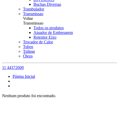
Buchas Diversas
Trambulador
Transmissao
Voltar
Transmissao
Todos os produtos
Atuador de Embreagem
Retentor Eixo
Trocador de Calor
Tubos
Tulipas
Óleos
11 44372600
Página Inicial
Nenhum produto foi encontrado.