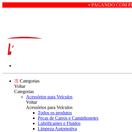
• PAGANDO COM PIX VOCÊ GANHA
Categorias
Voltar
Categorias
Acessórios para Veículos
Voltar
Acessórios para Veículos
Todos os produtos
Peças de Carros e Caminhonetes
Lubrificantes e Fluidos
Limpeza Automotiva