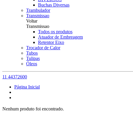
Buchas Diversas
Trambulador
Transmissao
Voltar
Transmissao
Todos os produtos
Atuador de Embreagem
Retentor Eixo
Trocador de Calor
Tubos
Tulipas
Óleos
11 44372600
Página Inicial
Nenhum produto foi encontrado.