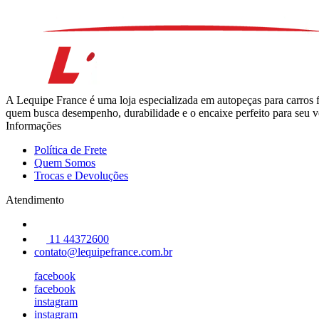
A Lequipe France é uma loja especializada em autopeças para carros 
quem busca desempenho, durabilidade e o encaixe perfeito para seu ve
Informações
Política de Frete
Quem Somos
Trocas e Devoluções
Atendimento
11 44372600
contato@lequipefrance.com.br
facebook
facebook
instagram
instagram