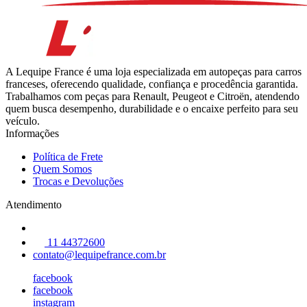
A Lequipe France é uma loja especializada em autopeças para carros
franceses, oferecendo qualidade, confiança e procedência garantida.
Trabalhamos com peças para Renault, Peugeot e Citroën, atendendo
quem busca desempenho, durabilidade e o encaixe perfeito para seu
veículo.
Informações
Política de Frete
Quem Somos
Trocas e Devoluções
Atendimento
11 44372600
contato@lequipefrance.com.br
facebook
facebook
instagram