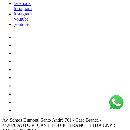
facebook
instagram
instagram
youtube
youtube
Av. Santos Dumont, Santo André 761
-
Casa Branca
-
© 2026 AUTO PEÇAS L'EQUIPE FRANCE LTDA
CNPJ: