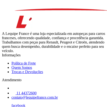
A Lequipe France é uma loja especializada em autopeças para carros
franceses, oferecendo qualidade, confiança e procedência garantida.
Trabalhamos com peças para Renault, Peugeot e Citroën, atendendo
quem busca desempenho, durabilidade e o encaixe perfeito para seu
veículo.
Informações
Política de Frete
Quem Somos
Trocas e Devoluções
Atendimento
11 44372600
contato@lequipefrance.com.br
facebook