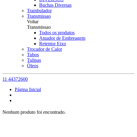
Buchas Diversas
Trambulador
Transmissao
Voltar
Transmissao
Todos os produtos
Atuador de Embreagem
Retentor Eixo
Trocador de Calor
Tubos
Tulipas
Óleos
11 44372600
Página Inicial
Nenhum produto foi encontrado.