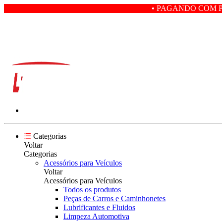
• PAGANDO COM PIX VOCÊ GA
Categorias
Voltar
Categorias
Acessórios para Veículos
Voltar
Acessórios para Veículos
Todos os produtos
Peças de Carros e Caminhonetes
Lubrificantes e Fluidos
Limpeza Automotiva