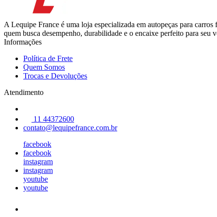
A Lequipe France é uma loja especializada em autopeças para carros 
quem busca desempenho, durabilidade e o encaixe perfeito para seu ve
Informações
Política de Frete
Quem Somos
Trocas e Devoluções
Atendimento
11 44372600
contato@lequipefrance.com.br
facebook
facebook
instagram
instagram
youtube
youtube