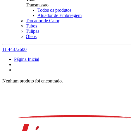
Transmissao
Todos os produtos
Atuador de Embreagem
Trocador de Calor
Tubos
Tulipas
Óleos
11 44372600
Página Inicial
Nenhum produto foi encontrado.