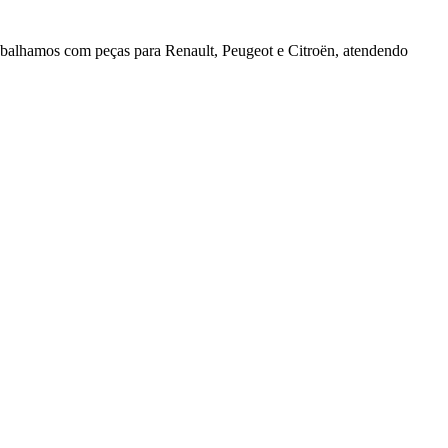
rabalhamos com peças para Renault, Peugeot e Citroën, atendendo