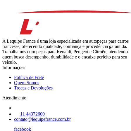
A Lequipe France é uma loja especializada em autopeças para carros
franceses, oferecendo qualidade, confiança e procedência garantida.
Trabalhamos com peças para Renault, Peugeot e Citroën, atendendo
quem busca desempenho, durabilidade e o encaixe perfeito para seu
veículo.
Informações
Política de Frete
Quem Somos
Trocas e Devoluções
Atendimento
11 44372600
contato@lequipefrance.com.br
facebook