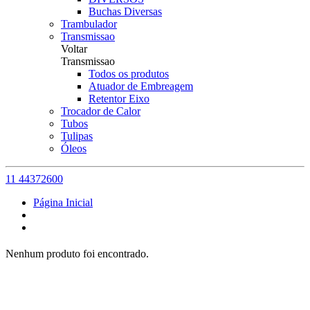
Buchas Diversas
Trambulador
Transmissao
Voltar
Transmissao
Todos os produtos
Atuador de Embreagem
Retentor Eixo
Trocador de Calor
Tubos
Tulipas
Óleos
11 44372600
Página Inicial
Nenhum produto foi encontrado.