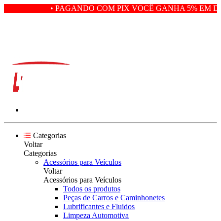
• PAGANDO COM PIX VOCÊ GANHA 5% EM DE
Categorias
Voltar
Categorias
Acessórios para Veículos
Voltar
Acessórios para Veículos
Todos os produtos
Peças de Carros e Caminhonetes
Lubrificantes e Fluidos
Limpeza Automotiva