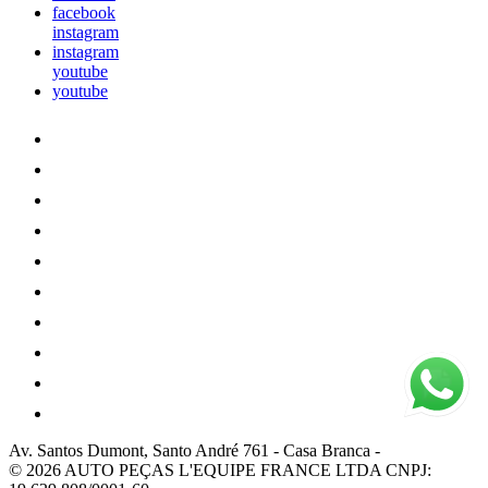
facebook
instagram
instagram
youtube
youtube
Av. Santos Dumont, Santo André 761
-
Casa Branca
-
© 2026 AUTO PEÇAS L'EQUIPE FRANCE LTDA
CNPJ: