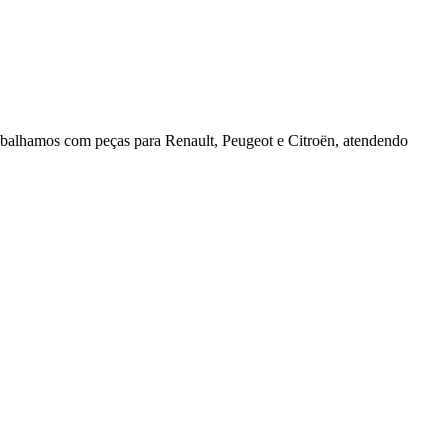
rabalhamos com peças para Renault, Peugeot e Citroën, atendendo