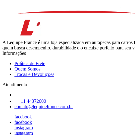
A Lequipe France é uma loja especializada em autopeças para carros 
quem busca desempenho, durabilidade e o encaixe perfeito para seu ve
Informações
Política de Frete
Quem Somos
Trocas e Devoluções
Atendimento
11 44372600
contato@lequipefrance.com.br
facebook
facebook
instagram
instagram