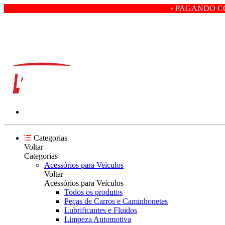
• PAGANDO COM PIX VOCÊ G
Categorias
Voltar
Categorias
Acessórios para Veículos
Voltar
Acessórios para Veículos
Todos os produtos
Peças de Carros e Caminhonetes
Lubrificantes e Fluidos
Limpeza Automotiva