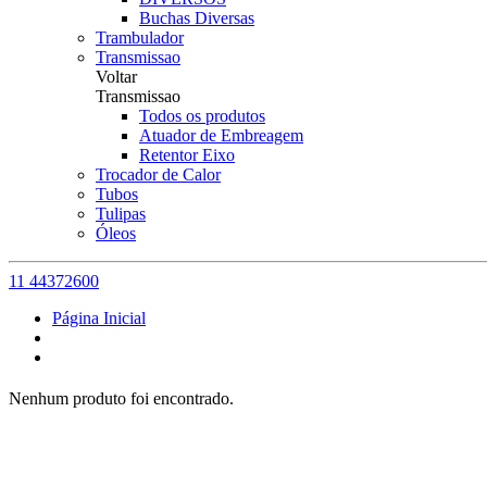
Buchas Diversas
Trambulador
Transmissao
Voltar
Transmissao
Todos os produtos
Atuador de Embreagem
Retentor Eixo
Trocador de Calor
Tubos
Tulipas
Óleos
11 44372600
Página Inicial
Nenhum produto foi encontrado.