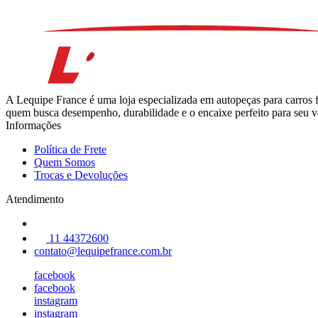
A Lequipe France é uma loja especializada em autopeças para carros 
quem busca desempenho, durabilidade e o encaixe perfeito para seu ve
Informações
Política de Frete
Quem Somos
Trocas e Devoluções
Atendimento
11 44372600
contato@lequipefrance.com.br
facebook
facebook
instagram
instagram