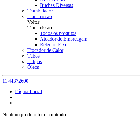
Buchas Diversas
Trambulador
Transmissao
Voltar
Transmissao
Todos os produtos
Atuador de Embreagem
Retentor Eixo
Trocador de Calor
Tubos
Tulipas
Óleos
11 44372600
Página Inicial
Nenhum produto foi encontrado.