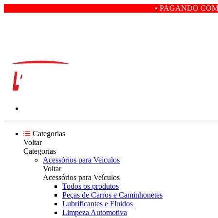
• PAGANDO COM PIX VOCÊ GAN
Categorias
Voltar
Categorias
Acessórios para Veículos
Voltar
Acessórios para Veículos
Todos os produtos
Peças de Carros e Caminhonetes
Lubrificantes e Fluidos
Limpeza Automotiva