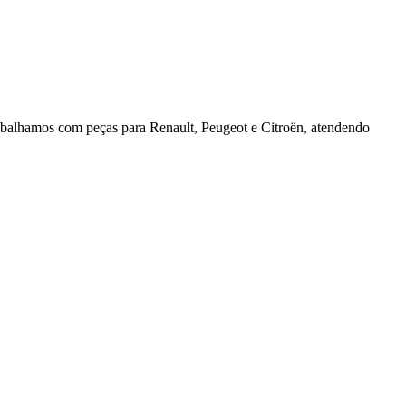
rabalhamos com peças para Renault, Peugeot e Citroën, atendendo