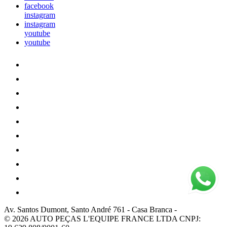
facebook
instagram
instagram
youtube
youtube
Av. Santos Dumont, Santo André 761
-
Casa Branca
-
© 2026 AUTO PEÇAS L'EQUIPE FRANCE LTDA
CNPJ: