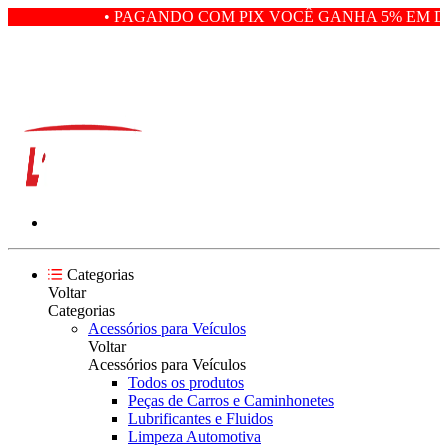
• PAGANDO COM PIX VOCÊ GANHA 5% EM DE
Categorias
Voltar
Categorias
Acessórios para Veículos
Voltar
Acessórios para Veículos
Todos os produtos
Peças de Carros e Caminhonetes
Lubrificantes e Fluidos
Limpeza Automotiva