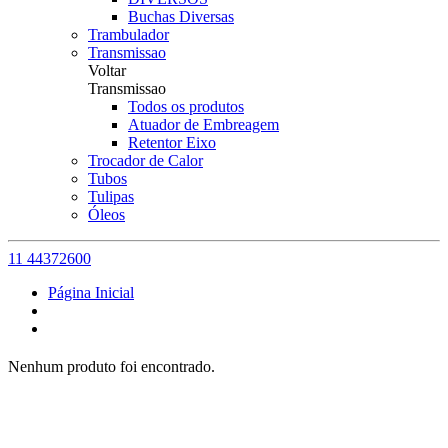
Buchas Diversas
Trambulador
Transmissao
Voltar
Transmissao
Todos os produtos
Atuador de Embreagem
Retentor Eixo
Trocador de Calor
Tubos
Tulipas
Óleos
11 44372600
Página Inicial
Nenhum produto foi encontrado.