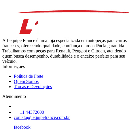
A Lequipe France é uma loja especializada em autopeças para carros
franceses, oferecendo qualidade, confiança e procedência garantida.
Trabalhamos com peças para Renault, Peugeot e Citroën, atendendo
quem busca desempenho, durabilidade e o encaixe perfeito para seu
veículo.
Informações
Política de Frete
Quem Somos
Trocas e Devoluções
Atendimento
11 44372600
contato@lequipefrance.com.br
facebook