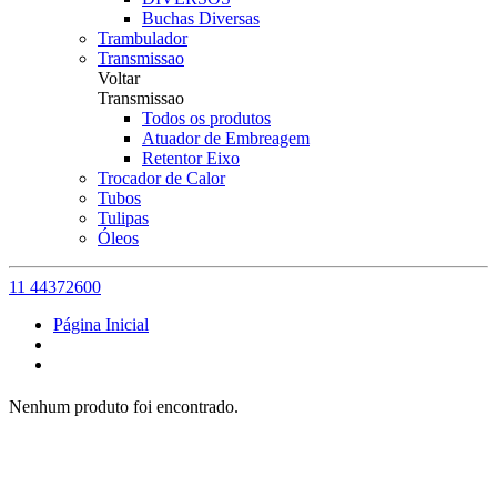
Buchas Diversas
Trambulador
Transmissao
Voltar
Transmissao
Todos os produtos
Atuador de Embreagem
Retentor Eixo
Trocador de Calor
Tubos
Tulipas
Óleos
11 44372600
Página Inicial
Nenhum produto foi encontrado.