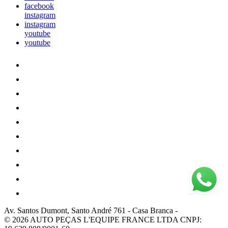
facebook
instagram
instagram
youtube
youtube
Av. Santos Dumont, Santo André 761
-
Casa Branca
-
© 2026 AUTO PEÇAS L'EQUIPE FRANCE LTDA
CNPJ: