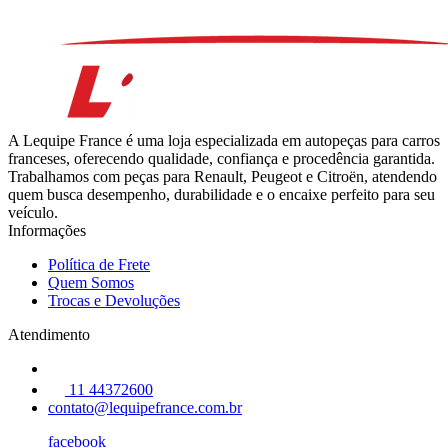
A Lequipe France é uma loja especializada em autopeças para carros
franceses, oferecendo qualidade, confiança e procedência garantida.
Trabalhamos com peças para Renault, Peugeot e Citroën, atendendo
quem busca desempenho, durabilidade e o encaixe perfeito para seu
veículo.
Informações
Política de Frete
Quem Somos
Trocas e Devoluções
Atendimento
11 44372600
contato@lequipefrance.com.br
facebook