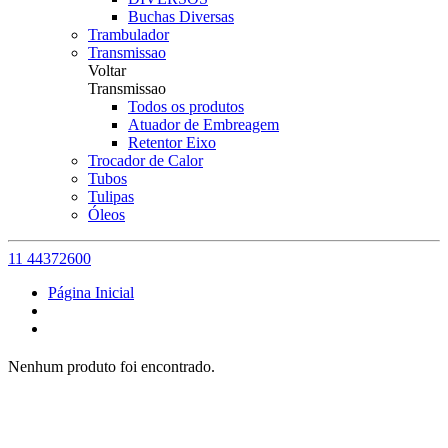
Buchas Diversas
Trambulador
Transmissao
Voltar
Transmissao
Todos os produtos
Atuador de Embreagem
Retentor Eixo
Trocador de Calor
Tubos
Tulipas
Óleos
11 44372600
Página Inicial
Nenhum produto foi encontrado.