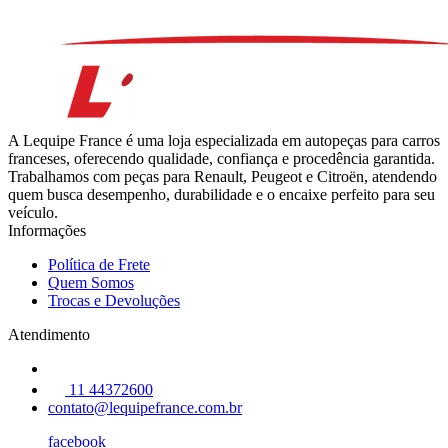
A Lequipe France é uma loja especializada em autopeças para carros
franceses, oferecendo qualidade, confiança e procedência garantida.
Trabalhamos com peças para Renault, Peugeot e Citroën, atendendo
quem busca desempenho, durabilidade e o encaixe perfeito para seu
veículo.
Informações
Política de Frete
Quem Somos
Trocas e Devoluções
Atendimento
11 44372600
contato@lequipefrance.com.br
facebook