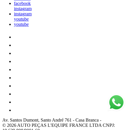
facebook
instagram
instagram
youtube
youtube
Av. Santos Dumont, Santo André 761
-
Casa Branca
-
© 2026 AUTO PEÇAS L'EQUIPE FRANCE LTDA
CNPJ: