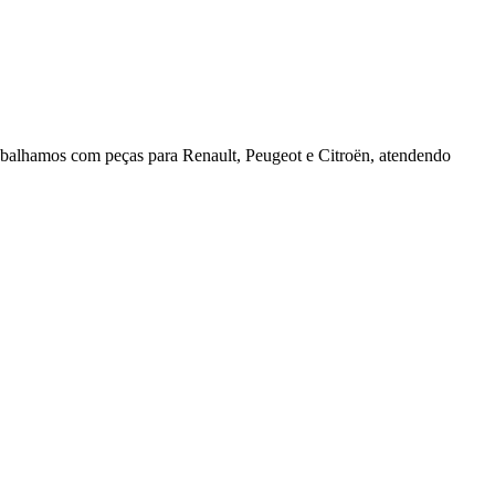
rabalhamos com peças para Renault, Peugeot e Citroën, atendendo