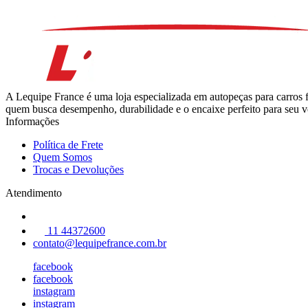
A Lequipe France é uma loja especializada em autopeças para carros 
quem busca desempenho, durabilidade e o encaixe perfeito para seu ve
Informações
Política de Frete
Quem Somos
Trocas e Devoluções
Atendimento
11 44372600
contato@lequipefrance.com.br
facebook
facebook
instagram
instagram