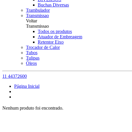
Buchas Diversas
Trambulador
Transmissao
Voltar
Transmissao
Todos os produtos
Atuador de Embreagem
Retentor Eixo
Trocador de Calor
Tubos
Tulipas
Óleos
11 44372600
Página Inicial
Nenhum produto foi encontrado.