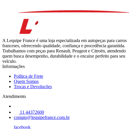
A Lequipe France é uma loja especializada em autopeças para carros
franceses, oferecendo qualidade, confiança e procedência garantida.
Trabalhamos com peças para Renault, Peugeot e Citroën, atendendo
quem busca desempenho, durabilidade e o encaixe perfeito para seu
veículo.
Informações
Política de Frete
Quem Somos
Trocas e Devoluções
Atendimento
11 44372600
contato@lequipefrance.com.br
facebook