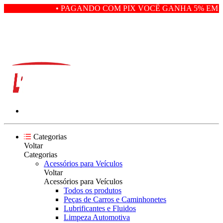
• PAGANDO COM PIX VOCÊ GANHA 5% EM D
Categorias
Voltar
Categorias
Acessórios para Veículos
Voltar
Acessórios para Veículos
Todos os produtos
Peças de Carros e Caminhonetes
Lubrificantes e Fluidos
Limpeza Automotiva