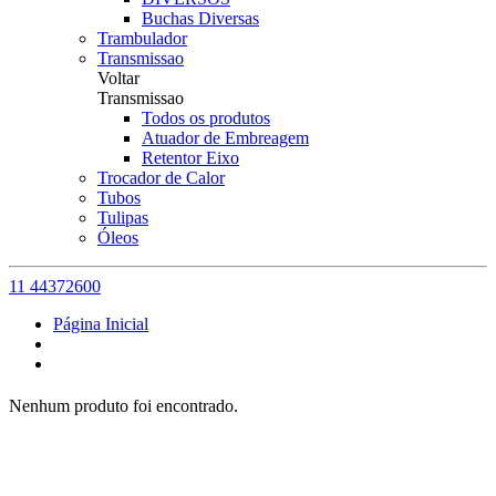
Buchas Diversas
Trambulador
Transmissao
Voltar
Transmissao
Todos os produtos
Atuador de Embreagem
Retentor Eixo
Trocador de Calor
Tubos
Tulipas
Óleos
11 44372600
Página Inicial
Nenhum produto foi encontrado.