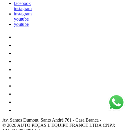
facebook
instagram
instagram
youtube
youtube
Av. Santos Dumont, Santo André 761
-
Casa Branca
-
© 2026 AUTO PEÇAS L'EQUIPE FRANCE LTDA
CNPJ: