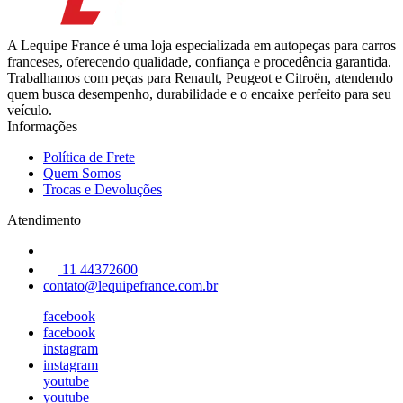
A Lequipe France é uma loja especializada em autopeças para carros
franceses, oferecendo qualidade, confiança e procedência garantida.
Trabalhamos com peças para Renault, Peugeot e Citroën, atendendo
quem busca desempenho, durabilidade e o encaixe perfeito para seu
veículo.
Informações
Política de Frete
Quem Somos
Trocas e Devoluções
Atendimento
11 44372600
contato@lequipefrance.com.br
facebook
facebook
instagram
instagram
youtube
youtube