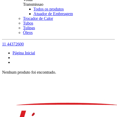
Transmissao
Todos os produtos
Atuador de Embreagem
Trocador de Calor
Tubos
Tulipas
Óleos
11 44372600
Página Inicial
Nenhum produto foi encontrado.