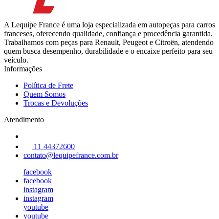
A Lequipe France é uma loja especializada em autopeças para carros
franceses, oferecendo qualidade, confiança e procedência garantida.
Trabalhamos com peças para Renault, Peugeot e Citroën, atendendo
quem busca desempenho, durabilidade e o encaixe perfeito para seu
veículo.
Informações
Política de Frete
Quem Somos
Trocas e Devoluções
Atendimento
11 44372600
contato@lequipefrance.com.br
facebook
facebook
instagram
instagram
youtube
youtube