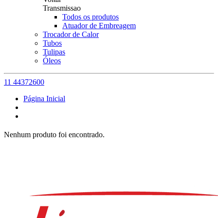
Transmissao
Todos os produtos
Atuador de Embreagem
Trocador de Calor
Tubos
Tulipas
Óleos
11 44372600
Página Inicial
Nenhum produto foi encontrado.