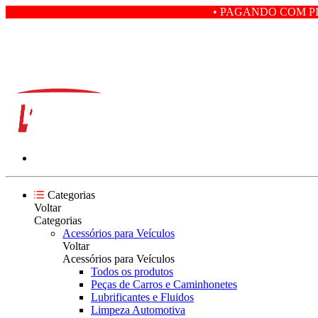
• PAGANDO COM PIX VOCÊ GANHA
Categorias
Voltar
Categorias
Acessórios para Veículos
Voltar
Acessórios para Veículos
Todos os produtos
Peças de Carros e Caminhonetes
Lubrificantes e Fluidos
Limpeza Automotiva