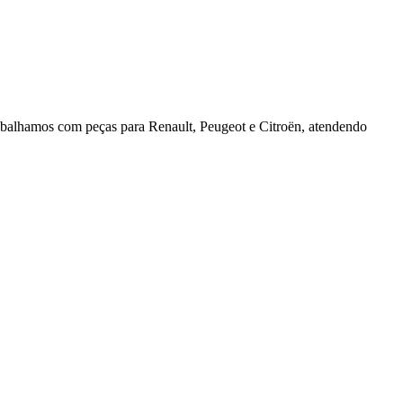
rabalhamos com peças para Renault, Peugeot e Citroën, atendendo