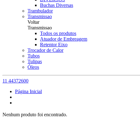
Buchas Diversas
Trambulador
Transmissao
Voltar
Transmissao
Todos os produtos
Atuador de Embreagem
Retentor Eixo
Trocador de Calor
Tubos
Tulipas
Óleos
11 44372600
Página Inicial
Nenhum produto foi encontrado.