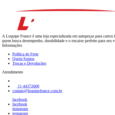
A Lequipe France é uma loja especializada em autopeças para carros 
quem busca desempenho, durabilidade e o encaixe perfeito para seu ve
Informações
Política de Frete
Quem Somos
Trocas e Devoluções
Atendimento
11 44372600
contato@lequipefrance.com.br
facebook
facebook
instagram
instagram