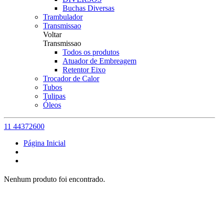
Buchas Diversas
Trambulador
Transmissao
Voltar
Transmissao
Todos os produtos
Atuador de Embreagem
Retentor Eixo
Trocador de Calor
Tubos
Tulipas
Óleos
11 44372600
Página Inicial
Nenhum produto foi encontrado.