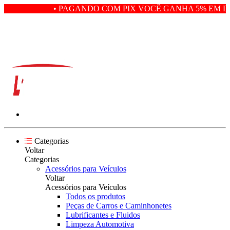
• PAGANDO COM PIX VOCÊ GANHA 5% EM DE
Categorias
Voltar
Categorias
Acessórios para Veículos
Voltar
Acessórios para Veículos
Todos os produtos
Peças de Carros e Caminhonetes
Lubrificantes e Fluidos
Limpeza Automotiva