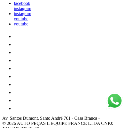
facebook
instagram
instagram
youtube
youtube
Av. Santos Dumont, Santo André 761
-
Casa Branca
-
© 2026 AUTO PEÇAS L'EQUIPE FRANCE LTDA
CNPJ: