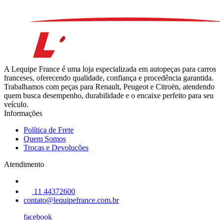
A Lequipe France é uma loja especializada em autopeças para carros
franceses, oferecendo qualidade, confiança e procedência garantida.
Trabalhamos com peças para Renault, Peugeot e Citroën, atendendo
quem busca desempenho, durabilidade e o encaixe perfeito para seu
veículo.
Informações
Política de Frete
Quem Somos
Trocas e Devoluções
Atendimento
11 44372600
contato@lequipefrance.com.br
facebook