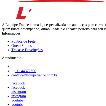
A Lequipe France é uma loja especializada em autopeças para carros 
quem busca desempenho, durabilidade e o encaixe perfeito para seu ve
Informações
Política de Frete
Quem Somos
Trocas e Devoluções
Atendimento
11 44372600
contato@lequipefrance.com.br
facebook
facebook
instagram
instagram
youtube
youtube