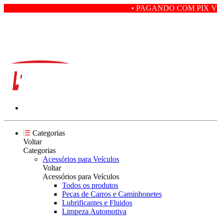
• PAGANDO COM PIX VOCÊ GANHA
Categorias
Voltar
Categorias
Acessórios para Veículos
Voltar
Acessórios para Veículos
Todos os produtos
Peças de Carros e Caminhonetes
Lubrificantes e Fluidos
Limpeza Automotiva