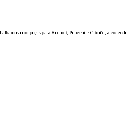
rabalhamos com peças para Renault, Peugeot e Citroën, atendendo